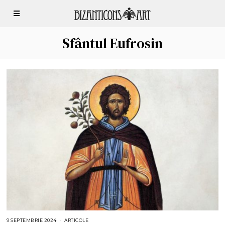
Sfântul Eufrosin
9 SEPTEMBRIE 2024
9
ARTICOLE