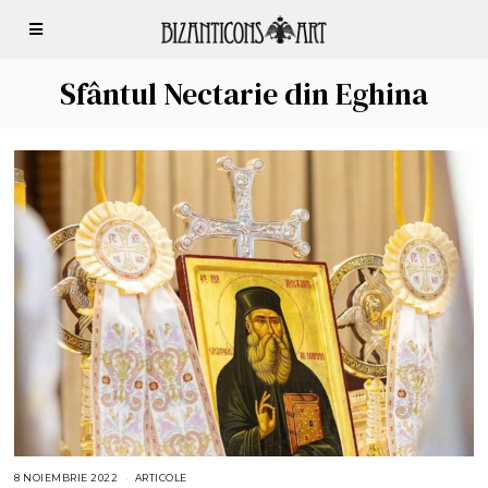
Sfântul Nectarie din Eghina
8 NOIEMBRIE 2022
9
ARTICOLE