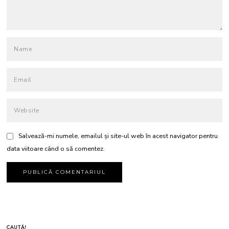
Salvează-mi numele, emailul și site-ul web în acest navigator pentru
data viitoare când o să comentez.
CAUTĂ!