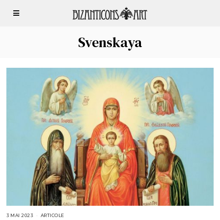
Svenskaya
3 MAI 2023
3
ARTICOLE