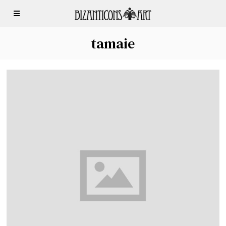
tamaie