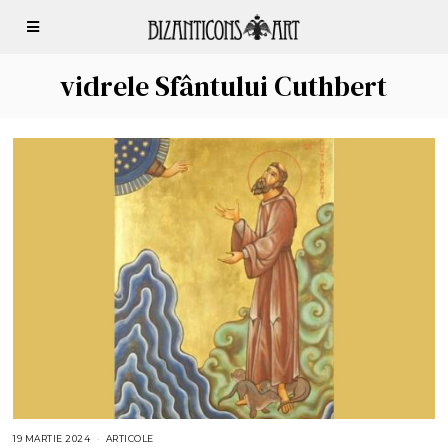
vidrele Sfântului Cuthbert
19 MARTIE 2024
1
ARTICOLE