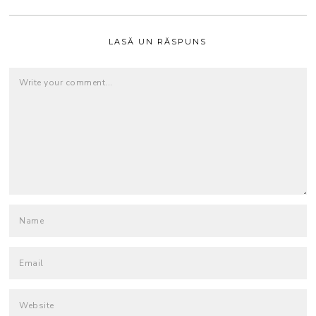
LASĂ UN RĂSPUNS