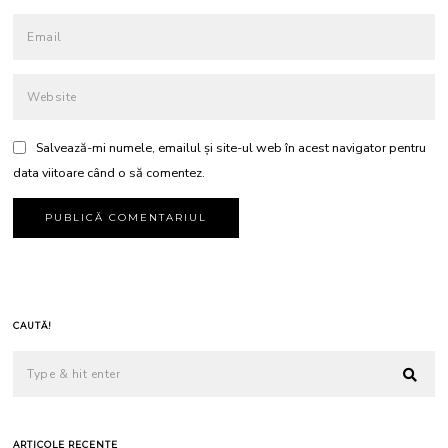
Salvează-mi numele, emailul și site-ul web în acest navigator pentru
data viitoare când o să comentez.
CAUTĂ!
ARTICOLE RECENTE