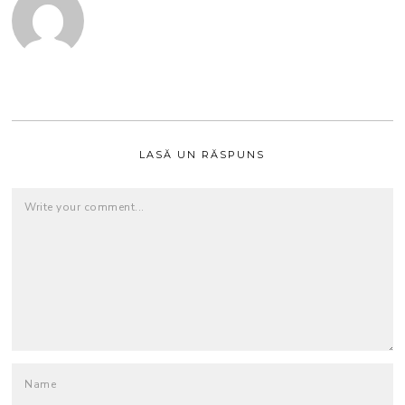
LASĂ UN RĂSPUNS