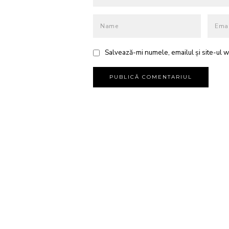
Salvează-mi numele, emailul și site-ul w