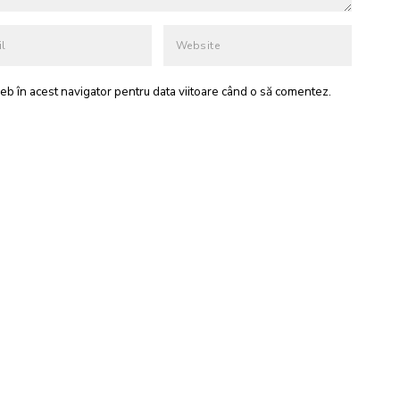
eb în acest navigator pentru data viitoare când o să comentez.