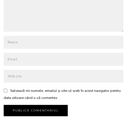
Salvează-mi numele, emailul și site-ul web în acest navigator pentru
data viitoare când o să comentez.