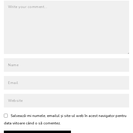
Salvează-mi numele, emailul și site-ul web în acest navigator pentru
data viitoare când o să comentez.