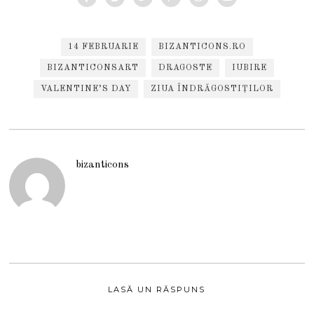
14 FEBRUARIE
BIZANTICONS.RO
BIZANTICONSART
DRAGOSTE
IUBIRE
VALENTINE’S DAY
ZIUA ÎNDRĂGOSTIȚILOR
bizanticons
LASĂ UN RĂSPUNS