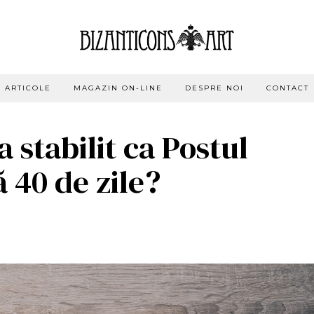
ARTICOLE
MAGAZIN ON-LINE
DESPRE NOI
CONTACT
a stabilit ca Postul
ă 40 de zile?