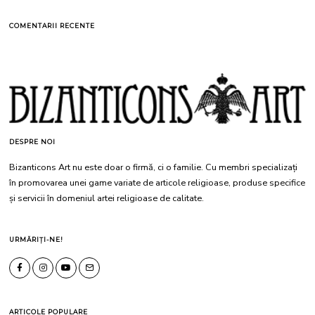
COMENTARII RECENTE
DESPRE NOI
Bizanticons Art nu este doar o firmă, ci o familie. Cu membri specializați
în promovarea unei game variate de articole religioase, produse specifice
și servicii în domeniul artei religioase de calitate.
URMĂRIȚI-NE!
ARTICOLE POPULARE