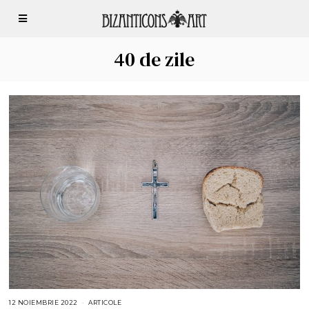
40 de zile
12 NOIEMBRIE 2022
1
ARTICOLE