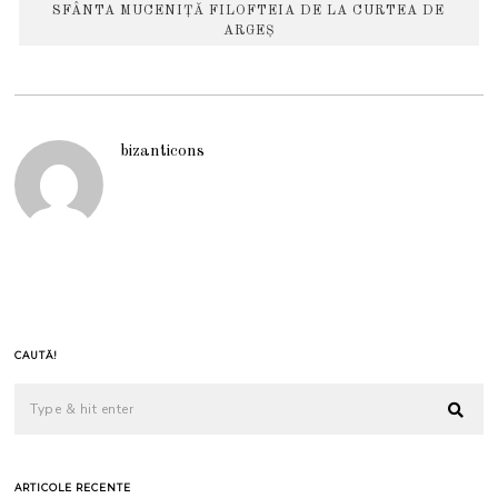
SFÂNTA MUCENIȚĂ FILOFTEIA DE LA CURTEA DE
ARGEȘ
bizanticons
CAUTĂ!
ARTICOLE RECENTE