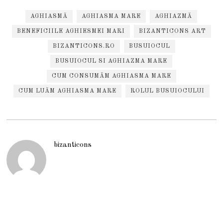
AGHIASMĂ
AGHIASMA MARE
AGHIAZMĂ
BENEFICIILE AGHIESMEI MARI
BIZANTICONS ART
BIZANTICONS.RO
BUSUIOCUL
BUSUIOCUL SI AGHIAZMA MARE
CUM CONSUMĂM AGHIASMA MARE
CUM LUĂM AGHIASMA MARE
ROLUL BUSUIOCULUI
bizanticons