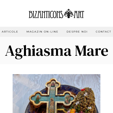
ARTICOLE
MAGAZIN ON-LINE
DESPRE NOI
CONTACT
Aghiasma Mare