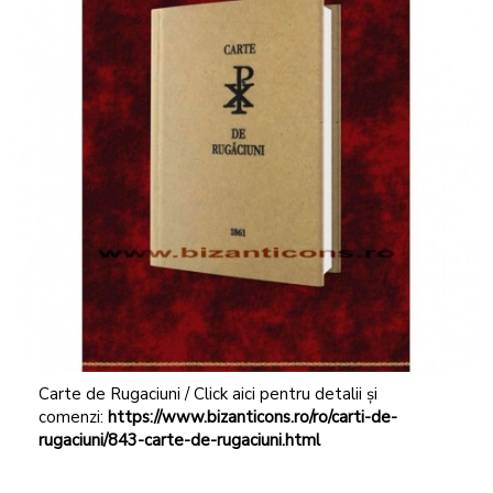
Carte de Rugaciuni / Click aici pentru detalii și
comenzi:
https://www.bizanticons.ro/ro/carti-de-
rugaciuni/843-carte-de-rugaciuni.html