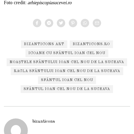
Foto credit:
arhiepiscopiasucevei.ro
BIZANTICONS ART
BIZANTICONS.RO
ICOANE CU SFÂNTUL IOAN CEL NOU
MOAȘTELE SFÂNTULUI IOAN CEL NOU DE LA SUCEAVA
RACLA SFÂNTULUI IOAN CEL NOU DE LA SUCEAVA
SFÂNTUL IOAN CEL NOU
SFÂNTUL IOAN CEL NOU DE LA SUCEAVA
bizanticons