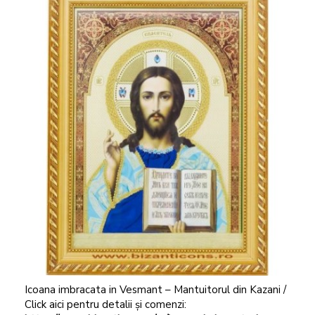
Icoana imbracata in Vesmant – Mantuitorul din Kazani /
Click aici pentru detalii și comenzi: