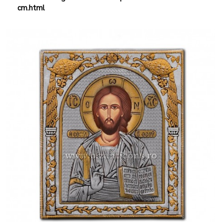
cm.html