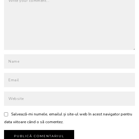
Salvează-mi numele, emailul și site-ul web în acest navigator pentru
data viitoare când o să comentez.