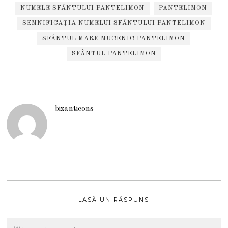
NUMELE SFÂNTULUI PANTELIMON
PANTELIMON
SEMNIFICAȚIA NUMELUI SFÂNTULUI PANTELIMON
SFÂNTUL MARE MUCENIC PANTELIMON
SFÂNTUL PANTELIMON
bizanticons
LASĂ UN RĂSPUNS