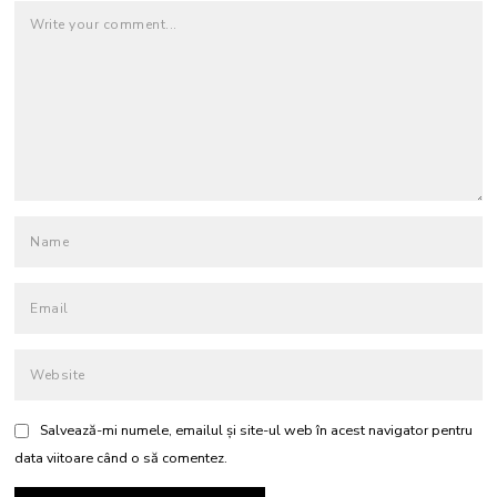
Salvează-mi numele, emailul și site-ul web în acest navigator pentru
data viitoare când o să comentez.