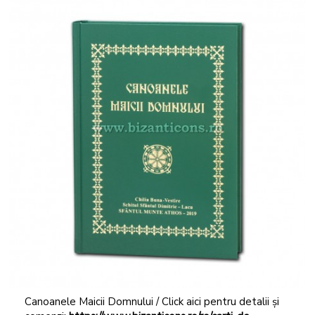
Canoanele Maicii Domnului / Click aici pentru detalii și