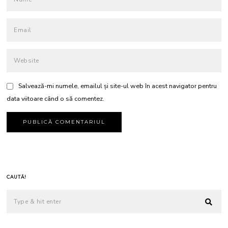
Salvează-mi numele, emailul și site-ul web în acest navigator pentru
data viitoare când o să comentez.
CAUTĂ!