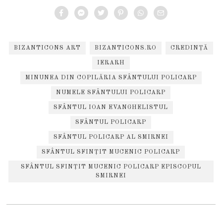
BIZANTICONS ART
BIZANTICONS.RO
CREDINȚĂ
IERARH
MINUNEA DIN COPILĂRIA SFÂNTULUI POLICARP
NUMELE SFÂNTULUI POLICARP
SFÂNTUL IOAN EVANGHELISTUL
SFÂNTUL POLICARP
SFÂNTUL POLICARP AL SMIRNEI
SFÂNTUL SFINȚIT MUCENIC POLICARP
SFÂNTUL SFINȚIT MUCENIC POLICARP EPISCOPUL
SMIRNEI