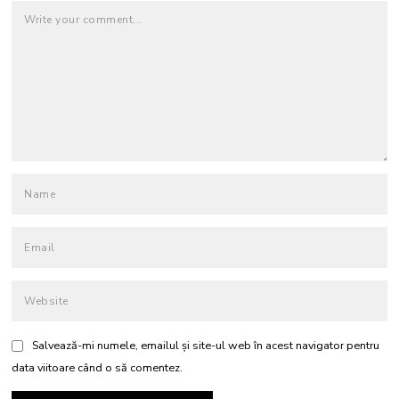
Salvează-mi numele, emailul și site-ul web în acest navigator pentru
data viitoare când o să comentez.