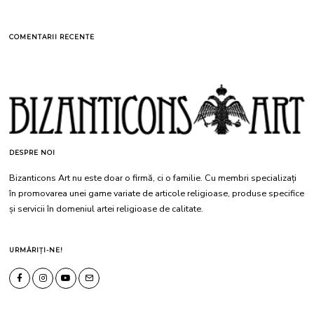
COMENTARII RECENTE
DESPRE NOI
Bizanticons Art nu este doar o firmă, ci o familie. Cu membri specializați
în promovarea unei game variate de articole religioase, produse specifice
și servicii în domeniul artei religioase de calitate.
URMĂRIȚI-NE!