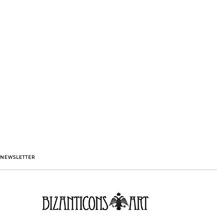
NEWSLETTER