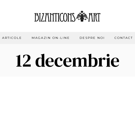
ARTICOLE
MAGAZIN ON-LINE
DESPRE NOI
CONTACT
12 decembrie