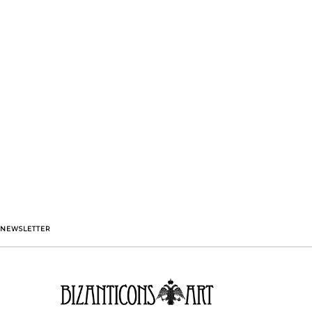
NEWSLETTER