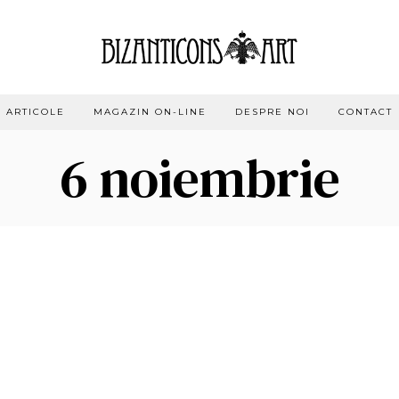
ARTICOLE
MAGAZIN ON-LINE
DESPRE NOI
CONTACT
6 noiembrie