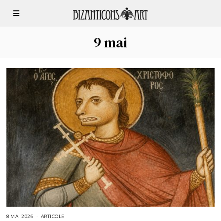
9 mai
8 MAI 2026
8
ARTICOLE