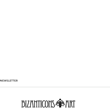
NEWSLETTER