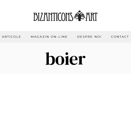
ARTICOLE
MAGAZIN ON-LINE
DESPRE NOI
CONTACT
boier