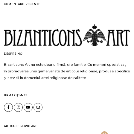
COMENTARII RECENTE
DESPRE NOI
Bizanticons Art nu este doar o firmă, ci o familie. Cu membri specializați
în promovarea unei game variate de articole religioase, produse specifice
și servicii în domeniul artei religioase de calitate.
URMĂRIȚI-NE!
ARTICOLE POPULARE