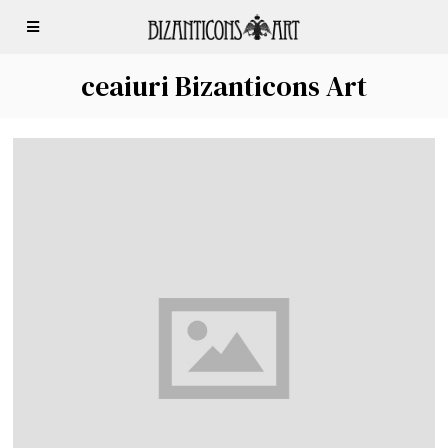
ceaiuri Bizanticons Art