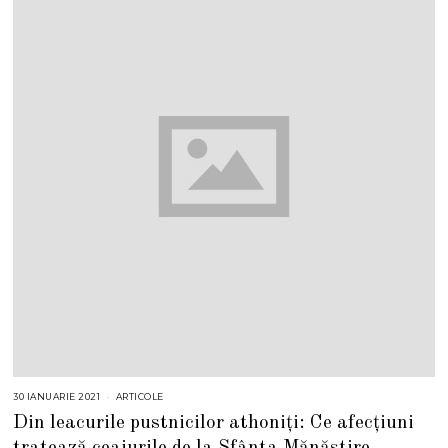
30 IANUARIE 2021
ARTICOLE
Din leacurile pustnicilor athoniți: Ce afecțiuni