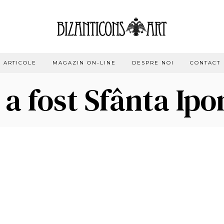
ARTICOLE
MAGAZIN ON-LINE
DESPRE NOI
CONTACT
 a fost Sfânta Ip