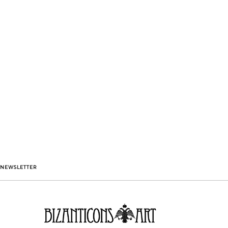
NEWSLETTER