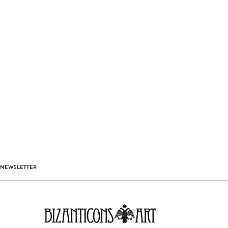
NEWSLETTER