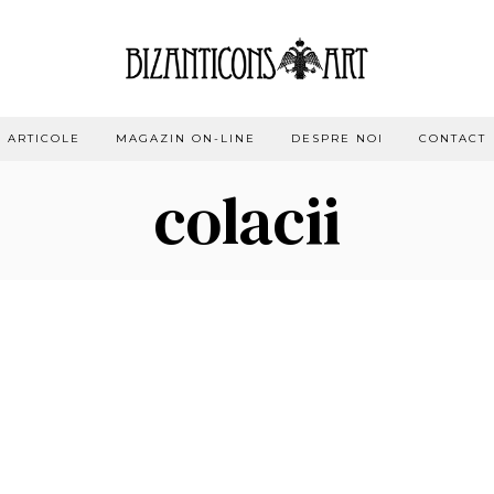
ARTICOLE
MAGAZIN ON-LINE
DESPRE NOI
CONTACT
colacii