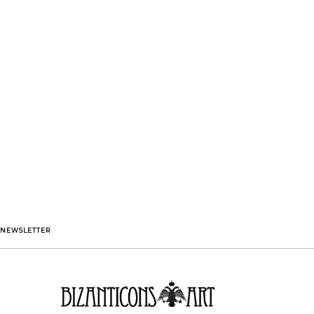
NEWSLETTER