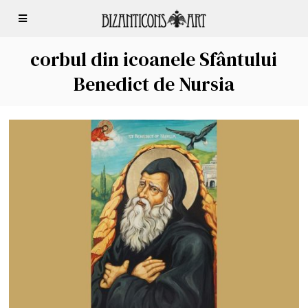
corbul din icoanele Sfântului
Benedict de Nursia