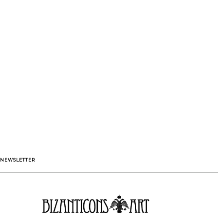
NEWSLETTER