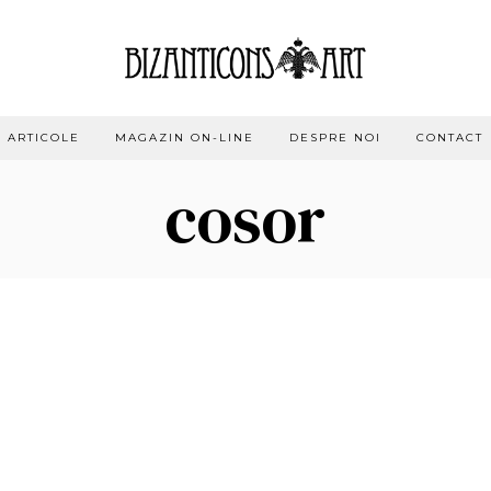
ARTICOLE
MAGAZIN ON-LINE
DESPRE NOI
CONTACT
cosor