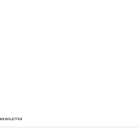
NEWSLETTER