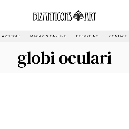
ARTICOLE
MAGAZIN ON-LINE
DESPRE NOI
CONTACT
globi oculari