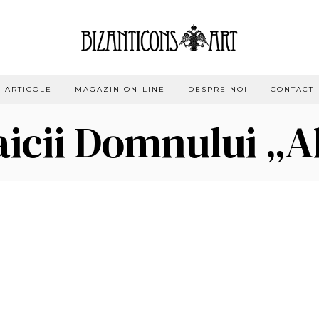
ARTICOLE
MAGAZIN ON-LINE
DESPRE NOI
CONTACT
icii Domnului „A