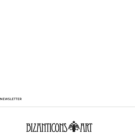
NEWSLETTER