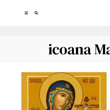
icoana Ma