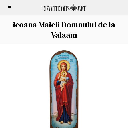
icoana Maicii Domnului de la
Valaam