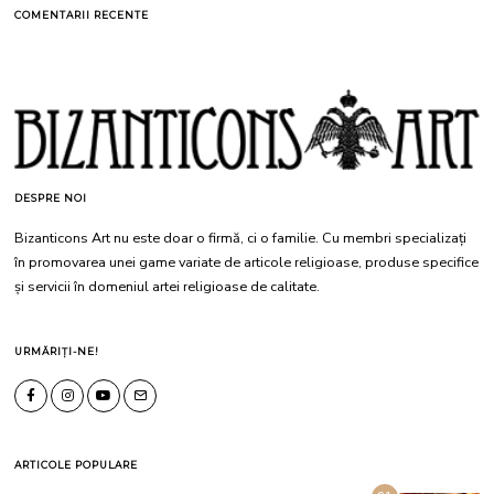
COMENTARII RECENTE
DESPRE NOI
Bizanticons Art nu este doar o firmă, ci o familie. Cu membri specializați
în promovarea unei game variate de articole religioase, produse specifice
și servicii în domeniul artei religioase de calitate.
URMĂRIȚI-NE!
ARTICOLE POPULARE