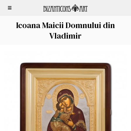
Icoana Maicii Domnului din
Vladimir