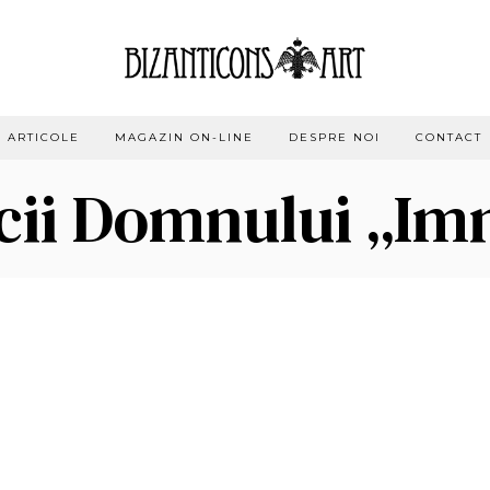
ARTICOLE
MAGAZIN ON-LINE
DESPRE NOI
CONTACT
cii Domnului „Imn