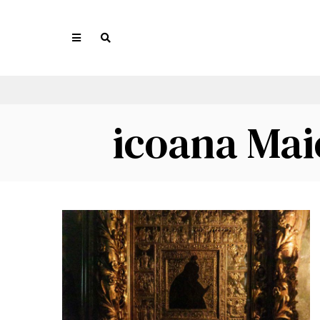
icoana Mai