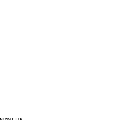
NEWSLETTER