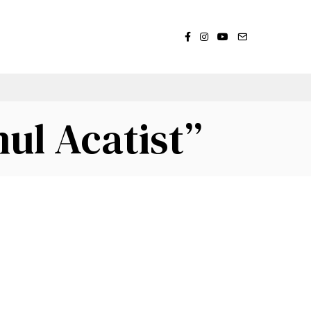
ul Acatist”