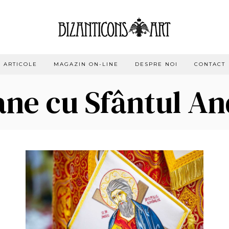
ARTICOLE
MAGAZIN ON-LINE
DESPRE NOI
CONTACT
ane cu Sfântul An