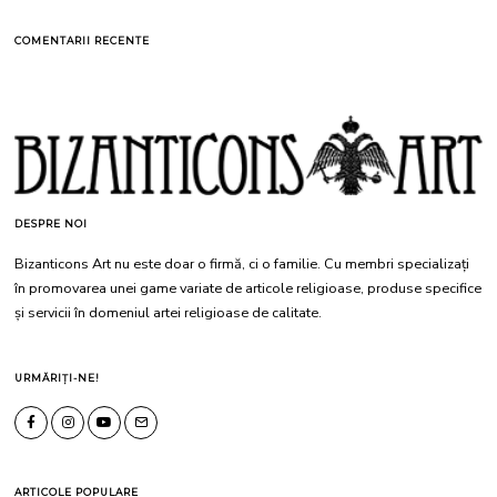
COMENTARII RECENTE
DESPRE NOI
Bizanticons Art nu este doar o firmă, ci o familie. Cu membri specializați
în promovarea unei game variate de articole religioase, produse specifice
și servicii în domeniul artei religioase de calitate.
URMĂRIȚI-NE!
ARTICOLE POPULARE