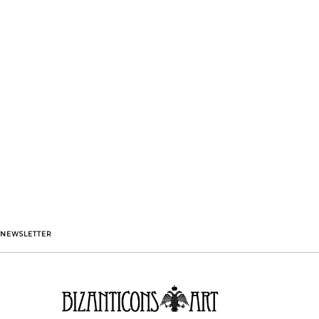
NEWSLETTER