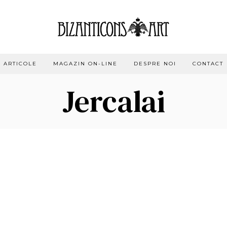
ARTICOLE
MAGAZIN ON-LINE
DESPRE NOI
CONTACT
Jercalai