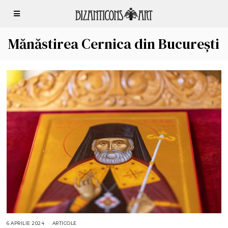
Mănăstirea Cernica din București
6 APRILIE 2024
6
ARTICOLE