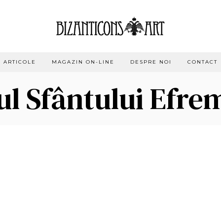
ARTICOLE
MAGAZIN ON-LINE
DESPRE NOI
CONTACT
l Sfântului Efre