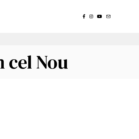
m cel Nou