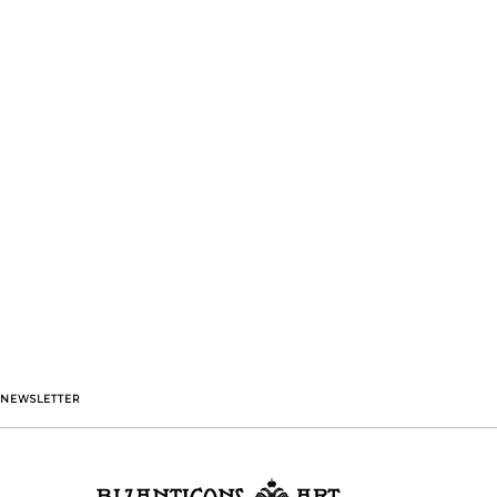
NEWSLETTER