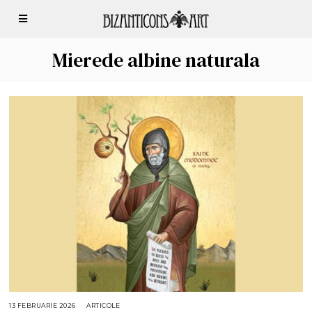
Mierede albine naturala
13 FEBRUARIE 2026
1
ARTICOLE