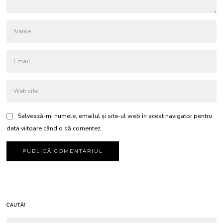
Salvează-mi numele, emailul și site-ul web în acest navigator pentru
data viitoare când o să comentez.
CAUTĂ!