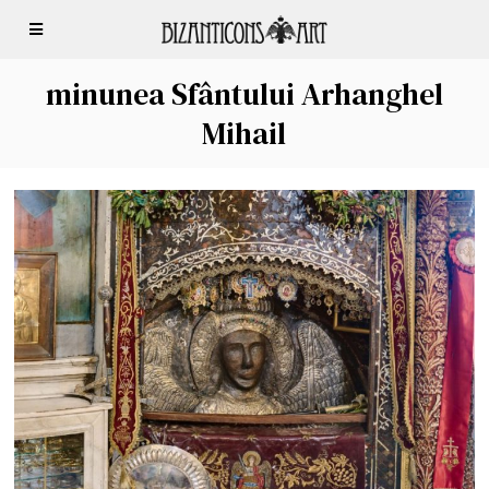
minunea Sfântului Arhanghel
Mihail