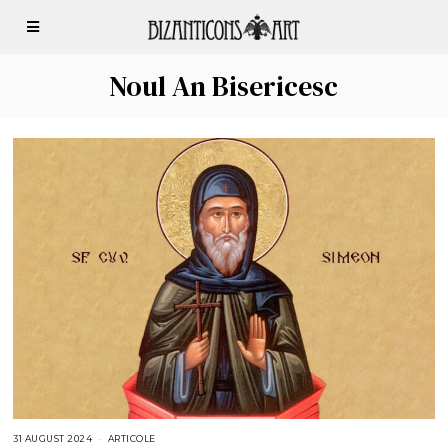
Noul An Bisericesc
31 AUGUST 2024
3
ARTICOLE