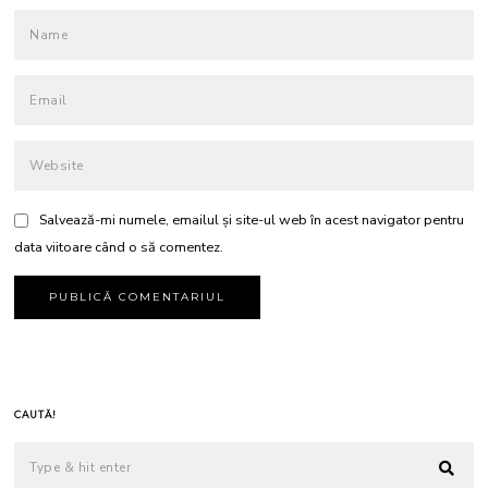
Salvează-mi numele, emailul și site-ul web în acest navigator pentru
data viitoare când o să comentez.
CAUTĂ!