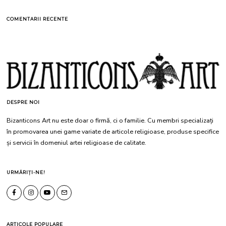
COMENTARII RECENTE
DESPRE NOI
Bizanticons Art nu este doar o firmă, ci o familie. Cu membri specializați
în promovarea unei game variate de articole religioase, produse specifice
și servicii în domeniul artei religioase de calitate.
URMĂRIȚI-NE!
ARTICOLE POPULARE