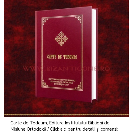
Carte de Tedeum, Editura Institutului Biblic și de
Misiune Ortodoxă / Click aici pentru detalii și comenzi: