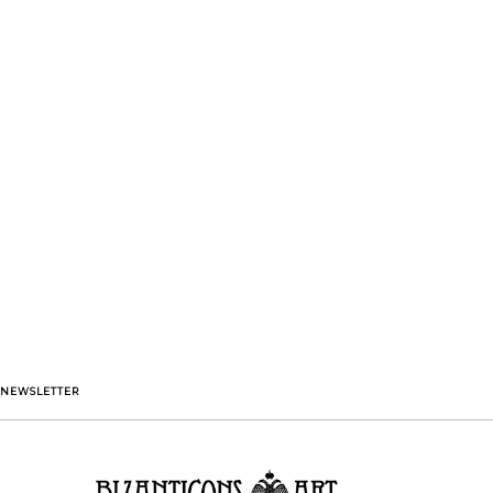
NEWSLETTER