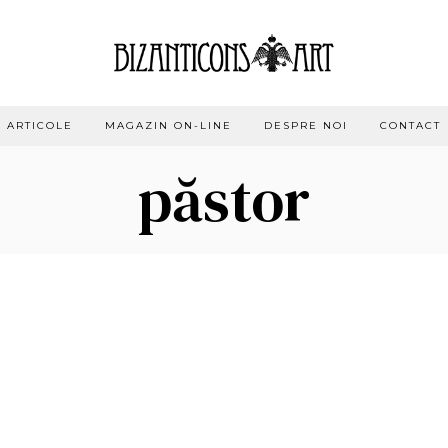
ARTICOLE
MAGAZIN ON-LINE
DESPRE NOI
CONTACT
păstor